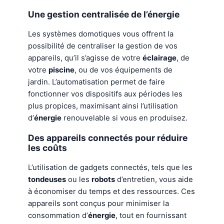
Une gestion centralisée de l’énergie
Les systèmes domotiques vous offrent la
possibilité de centraliser la gestion de vos
appareils, qu’il s’agisse de votre
éclairage
, de
votre
piscine
, ou de vos équipements de
jardin. L’automatisation permet de faire
fonctionner vos dispositifs aux périodes les
plus propices, maximisant ainsi l’utilisation
d’
énergie
renouvelable si vous en produisez.
Des appareils connectés pour réduire
les coûts
L’utilisation de gadgets connectés, tels que les
tondeuses
ou les
robots
d’entretien, vous aide
à économiser du temps et des ressources. Ces
appareils sont conçus pour minimiser la
consommation d’
énergie
, tout en fournissant