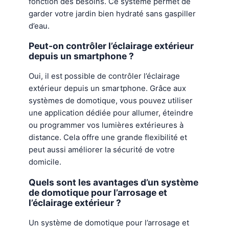
fonction des besoins. Ce système permet de
garder votre jardin bien hydraté sans gaspiller
d’eau.
Peut-on contrôler l’éclairage extérieur
depuis un smartphone ?
Oui, il est possible de contrôler l’éclairage
extérieur depuis un smartphone. Grâce aux
systèmes de domotique, vous pouvez utiliser
une application dédiée pour allumer, éteindre
ou programmer vos lumières extérieures à
distance. Cela offre une grande flexibilité et
peut aussi améliorer la sécurité de votre
domicile.
Quels sont les avantages d’un système
de domotique pour l’arrosage et
l’éclairage extérieur ?
Un système de domotique pour l’arrosage et