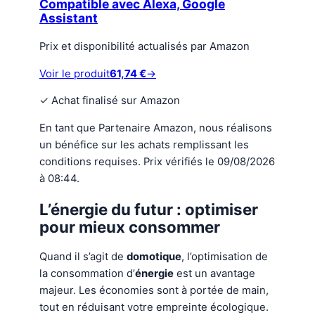
Compatible avec Alexa, Google
Assistant
Prix et disponibilité actualisés par Amazon
Voir le produit
61,74 €
→
✓
Achat finalisé sur Amazon
En tant que Partenaire Amazon, nous réalisons
un bénéfice sur les achats remplissant les
conditions requises. Prix vérifiés le 09/08/2026
à 08:44.
L’énergie du futur : optimiser
pour mieux consommer
Quand il s’agit de
domotique
, l’optimisation de
la consommation d’
énergie
est un avantage
majeur. Les économies sont à portée de main,
tout en réduisant votre empreinte écologique.