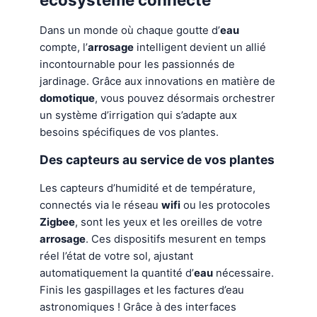
Dans un monde où chaque goutte d’
eau
compte, l’
arrosage
intelligent devient un allié
incontournable pour les passionnés de
jardinage. Grâce aux innovations en matière de
domotique
, vous pouvez désormais orchestrer
un système d’irrigation qui s’adapte aux
besoins spécifiques de vos plantes.
Des capteurs au service de vos plantes
Les capteurs d’humidité et de température,
connectés via le réseau
wifi
ou les protocoles
Zigbee
, sont les yeux et les oreilles de votre
arrosage
. Ces dispositifs mesurent en temps
réel l’état de votre sol, ajustant
automatiquement la quantité d’
eau
nécessaire.
Finis les gaspillages et les factures d’eau
astronomiques ! Grâce à des interfaces