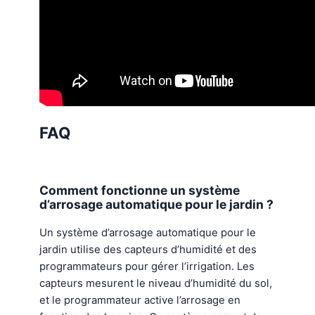
FAQ
Comment fonctionne un système
d’arrosage automatique pour le jardin ?
Un système d’arrosage automatique pour le
jardin utilise des capteurs d’humidité et des
programmateurs pour gérer l’irrigation. Les
capteurs mesurent le niveau d’humidité du sol,
et le programmateur active l’arrosage en