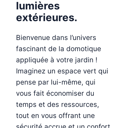
lumières
extérieures.
Bienvenue dans l’univers
fascinant de la domotique
appliquée à votre jardin !
Imaginez un espace vert qui
pense par lui-même, qui
vous fait économiser du
temps et des ressources,
tout en vous offrant une
sécurité accrue et un confort