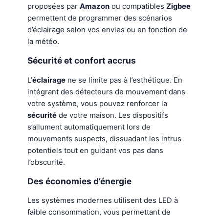
proposées par
Amazon
ou compatibles
Zigbee
permettent de programmer des scénarios
d’éclairage selon vos envies ou en fonction de
la météo.
Sécurité et confort accrus
L’
éclairage
ne se limite pas à l’esthétique. En
intégrant des détecteurs de mouvement dans
votre système, vous pouvez renforcer la
sécurité
de votre maison. Les dispositifs
s’allument automatiquement lors de
mouvements suspects, dissuadant les intrus
potentiels tout en guidant vos pas dans
l’obscurité.
Des économies d’énergie
Les systèmes modernes utilisent des LED à
faible consommation, vous permettant de