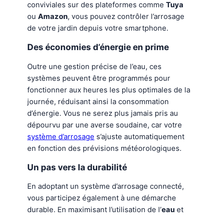
conviviales sur des plateformes comme
Tuya
ou
Amazon
, vous pouvez contrôler l’arrosage
de votre jardin depuis votre smartphone.
Des économies d’énergie en prime
Outre une gestion précise de l’eau, ces
systèmes peuvent être programmés pour
fonctionner aux heures les plus optimales de la
journée, réduisant ainsi la consommation
d’énergie. Vous ne serez plus jamais pris au
dépourvu par une averse soudaine, car votre
système d’arrosage
s’ajuste automatiquement
en fonction des prévisions météorologiques.
Un pas vers la durabilité
En adoptant un système d’arrosage connecté,
vous participez également à une démarche
durable. En maximisant l’utilisation de l’
eau
et