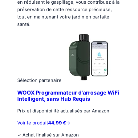
en réduisant le gaspillage, vous contribuez à la
préservation de cette ressource précieuse,
tout en maintenant votre jardin en parfaite
santé.
Sélection partenaire
WOOX Programmateur d'arrosage WiFi
Intelligent, sans Hub Requis
Prix et disponibilité actualisés par Amazon
Voir le produit
44,99 €
→
✓
Achat finalisé sur Amazon