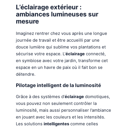
L’éclairage extérieur :
ambiances lumineuses sur
mesure
Imaginez rentrer chez vous après une longue
journée de travail et être accueilli par une
douce lumière qui sublime vos plantations et
sécurise votre espace. L’
éclairage
connecté,
en symbiose avec votre jardin, transforme cet
espace en un havre de paix où il fait bon se
détendre.
Pilotage intelligent de la luminosité
Grâce à des systèmes d’
éclairage
domotiques,
vous pouvez non seulement contrôler la
luminosité, mais aussi personnaliser l’ambiance
en jouant avec les couleurs et les intensités.
Les solutions
intelligentes
comme celles