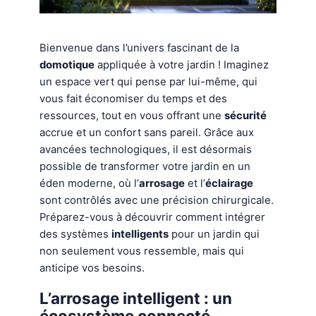
Bienvenue dans l’univers fascinant de la
domotique
appliquée à votre jardin ! Imaginez
un espace vert qui pense par lui-même, qui
vous fait économiser du temps et des
ressources, tout en vous offrant une
sécurité
accrue et un confort sans pareil. Grâce aux
avancées technologiques, il est désormais
possible de transformer votre jardin en un
éden moderne, où l’
arrosage
et l’
éclairage
sont contrôlés avec une précision chirurgicale.
Préparez-vous à découvrir comment intégrer
des systèmes
intelligents
pour un jardin qui
non seulement vous ressemble, mais qui
anticipe vos besoins.
L’arrosage intelligent : un
écosystème connecté