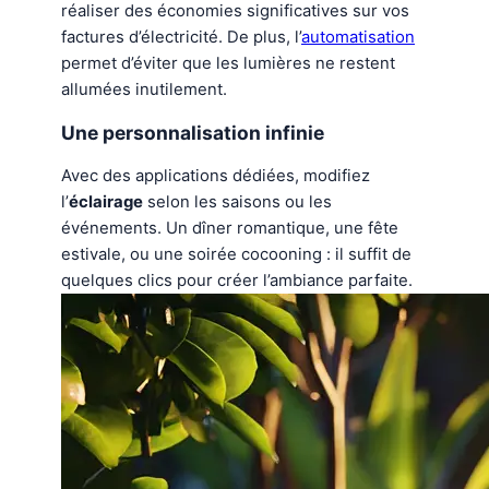
réaliser des économies significatives sur vos
factures d’électricité. De plus, l’
automatisation
permet d’éviter que les lumières ne restent
allumées inutilement.
Une personnalisation infinie
Avec des applications dédiées, modifiez
l’
éclairage
selon les saisons ou les
événements. Un dîner romantique, une fête
estivale, ou une soirée cocooning : il suffit de
quelques clics pour créer l’ambiance parfaite.