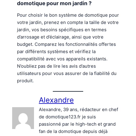
domotique pour mon jardin ?
Pour choisir le bon système de domotique pour
votre jardin, prenez en compte la taille de votre
jardin, vos besoins spécifiques en termes
d’arrosage et d’éclairage, ainsi que votre
budget. Comparez les fonctionnalités offertes
par différents systèmes et vérifiez la
compatibilité avec vos appareils existants.
N’oubliez pas de lire les avis d’autres
utilisateurs pour vous assurer de la fiabilité du
produit.
Alexandre
Alexandre, 39 ans, rédacteur en chef
de domotique123.fr je suis
passionné par le high-tech et grand
fan de la domotique depuis déjà