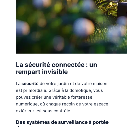
La sécurité connectée : un
rempart invisible
La
sécurité
de votre jardin et de votre maison
est primordiale. Grâce à la domotique, vous
pouvez créer une véritable forteresse
numérique, où chaque recoin de votre espace
extérieur est sous contrôle.
Des systèmes de surveillance à portée