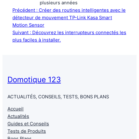
plusieurs années
Précédent :
Créer des routines intelligentes avec le
détecteur de mouvement TP-Link Kasa Smart
Motion Sensor
Suivant :
Découvrez les interrupteurs connectés les
plus faciles à installer.
Domotique 123
ACTUALITÉS, CONSEILS, TESTS, BONS PLANS
Accueil
Actualités
Guides et Conseils
Tests de Produits
Bons Plans