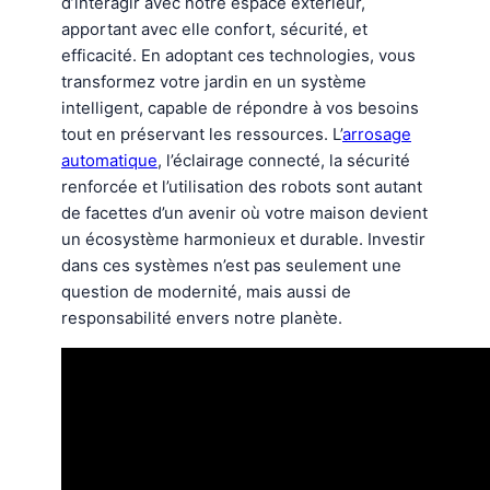
d’interagir avec notre espace extérieur,
apportant avec elle confort, sécurité, et
efficacité. En adoptant ces technologies, vous
transformez votre jardin en un système
intelligent, capable de répondre à vos besoins
tout en préservant les ressources. L’
arrosage
automatique
, l’éclairage connecté, la sécurité
renforcée et l’utilisation des robots sont autant
de facettes d’un avenir où votre maison devient
un écosystème harmonieux et durable. Investir
dans ces systèmes n’est pas seulement une
question de modernité, mais aussi de
responsabilité envers notre planète.