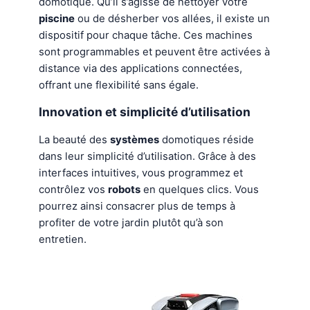
domotique. Qu’il s’agisse de nettoyer votre
piscine
ou de désherber vos allées, il existe un
dispositif pour chaque tâche. Ces machines
sont programmables et peuvent être activées à
distance via des applications connectées,
offrant une flexibilité sans égale.
Innovation et simplicité d’utilisation
La beauté des
systèmes
domotiques réside
dans leur simplicité d’utilisation. Grâce à des
interfaces intuitives, vous programmez et
contrôlez vos
robots
en quelques clics. Vous
pourrez ainsi consacrer plus de temps à
profiter de votre jardin plutôt qu’à son
entretien.