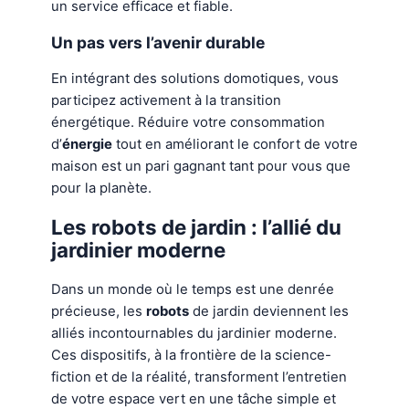
un service efficace et fiable.
Un pas vers l’avenir durable
En intégrant des solutions domotiques, vous
participez activement à la transition
énergétique. Réduire votre consommation
d’
énergie
tout en améliorant le confort de votre
maison est un pari gagnant tant pour vous que
pour la planète.
Les robots de jardin : l’allié du
jardinier moderne
Dans un monde où le temps est une denrée
précieuse, les
robots
de jardin deviennent les
alliés incontournables du jardinier moderne.
Ces dispositifs, à la frontière de la science-
fiction et de la réalité, transforment l’entretien
de votre espace vert en une tâche simple et