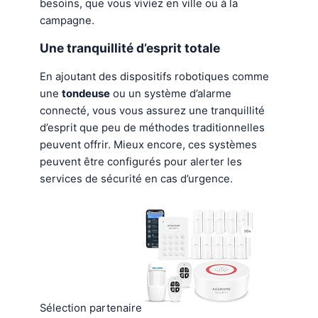
besoins, que vous viviez en ville ou à la
campagne.
Une tranquillité d’esprit totale
En ajoutant des dispositifs robotiques comme
une
tondeuse
ou un système d’alarme
connecté, vous vous assurez une tranquillité
d’esprit que peu de méthodes traditionnelles
peuvent offrir. Mieux encore, ces systèmes
peuvent être configurés pour alerter les
services de sécurité en cas d’urgence.
Sélection partenaire