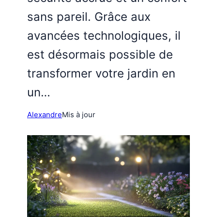
sans pareil. Grâce aux
avancées technologiques, il
est désormais possible de
transformer votre jardin en
un…
Alexandre
Mis à jour