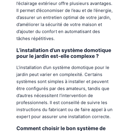
l’éclairage extérieur offre plusieurs avantages.
Il permet d’économiser de l’eau et de l’énergie,
d’assurer un entretien optimal de votre jardin,
d’améliorer la sécurité de votre maison et
d’ajouter du confort en automatisant des
tâches répétitives.
L’installation d’un système domotique
pour le jardin est-elle complexe ?
L’installation d’un système domotique pour le
jardin peut varier en complexité. Certains
systèmes sont simples à installer et peuvent
être configurés par des amateurs, tandis que
d’autres nécessitent l’intervention de
professionnels. Il est conseillé de suivre les
instructions du fabricant ou de faire appel à un
expert pour assurer une installation correcte.
Comment choisir le bon système de