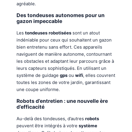
agréable.
Des tondeuses autonomes pour un
gazon impeccable
Les
tondeuses
robotisées
sont un atout
indéniable pour ceux qui souhaitent un gazon
bien entretenu sans effort. Ces appareils
naviguent de manière autonome, contournant
les obstacles et adaptant leur parcours grâce à
leurs capteurs sophistiqués. En utilisant un
système de guidage
gps
ou
wifi
, elles couvrent
toutes les zones de votre jardin, garantissant
une coupe uniforme.
Robots d’entretien : une nouvelle ère
d’efficacité
Au-delà des tondeuses, d’autres
robots
peuvent être intégrés à votre
système