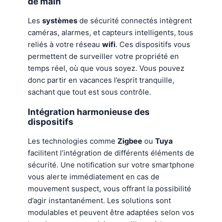
de main
Les
systèmes
de sécurité connectés intègrent
caméras, alarmes, et capteurs intelligents, tous
reliés à votre réseau
wifi
. Ces dispositifs vous
permettent de surveiller votre propriété en
temps réel, où que vous soyez. Vous pouvez
donc partir en vacances l’esprit tranquille,
sachant que tout est sous contrôle.
Intégration harmonieuse des
dispositifs
Les technologies comme
Zigbee
ou
Tuya
facilitent l’intégration de différents éléments de
sécurité. Une notification sur votre smartphone
vous alerte immédiatement en cas de
mouvement suspect, vous offrant la possibilité
d’agir instantanément. Les solutions sont
modulables et peuvent être adaptées selon vos