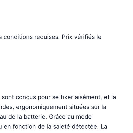
conditions requises. Prix vérifiés le
 sont conçus pour se fixer aisément, et la
andes, ergonomiquement situées sur la
eau de la batterie. Grâce au mode
au en fonction de la saleté détectée. La