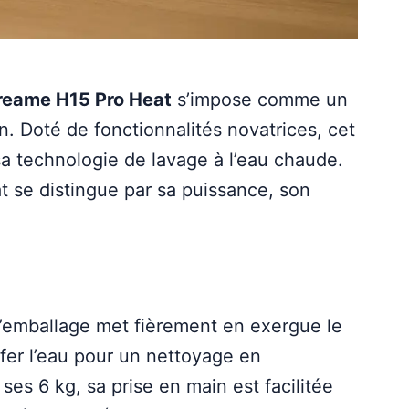
reame H15 Pro Heat
s’impose comme un
n. Doté de fonctionnalités novatrices, cet
sa technologie de lavage à l’eau chaude.
t se distingue par sa puissance, son
L’emballage met fièrement en exergue le
fer l’eau pour un nettoyage en
es 6 kg, sa prise en main est facilitée