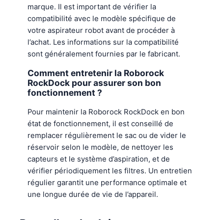
marque. Il est important de vérifier la
compatibilité avec le modèle spécifique de
votre aspirateur robot avant de procéder à
l’achat. Les informations sur la compatibilité
sont généralement fournies par le fabricant.
Comment entretenir la Roborock
RockDock pour assurer son bon
fonctionnement ?
Pour maintenir la Roborock RockDock en bon
état de fonctionnement, il est conseillé de
remplacer régulièrement le sac ou de vider le
réservoir selon le modèle, de nettoyer les
capteurs et le système d’aspiration, et de
vérifier périodiquement les filtres. Un entretien
régulier garantit une performance optimale et
une longue durée de vie de l’appareil.