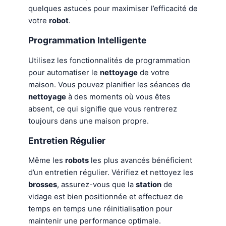
quelques astuces pour maximiser l’efficacité de
votre
robot
.
Programmation Intelligente
Utilisez les fonctionnalités de programmation
pour automatiser le
nettoyage
de votre
maison. Vous pouvez planifier les séances de
nettoyage
à des moments où vous êtes
absent, ce qui signifie que vous rentrerez
toujours dans une maison propre.
Entretien Régulier
Même les
robots
les plus avancés bénéficient
d’un entretien régulier. Vérifiez et nettoyez les
brosses
, assurez-vous que la
station
de
vidage est bien positionnée et effectuez de
temps en temps une réinitialisation pour
maintenir une performance optimale.