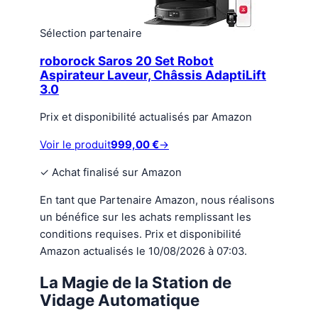
Sélection partenaire
roborock Saros 20 Set Robot
Aspirateur Laveur, Châssis AdaptiLift
3.0
Prix et disponibilité actualisés par Amazon
Voir le produit
999,00 €
→
✓
Achat finalisé sur Amazon
En tant que Partenaire Amazon, nous réalisons
un bénéfice sur les achats remplissant les
conditions requises. Prix et disponibilité
Amazon actualisés le 10/08/2026 à 07:03.
La Magie de la Station de
Vidage Automatique