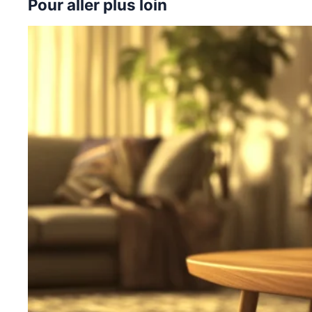
Pour aller plus loin