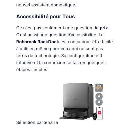
nouvel assistant domestique.
Accessibilité pour Tous
Ce n’est pas seulement une question de
prix
.
C’est aussi une question d’accessibilité. Le
Roborock RockDock
est conçu pour être facile
à utiliser, même pour ceux qui ne sont pas
férus de technologie. Sa configuration est
intuitive et la connexion se fait en quelques
étapes simples.
Sélection partenaire