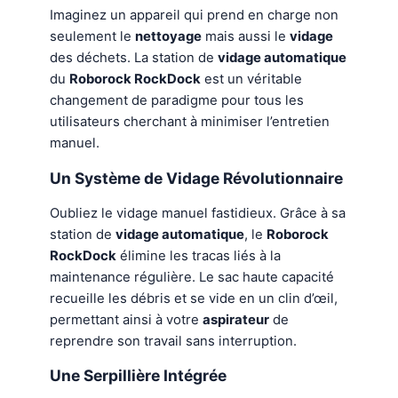
Imaginez un appareil qui prend en charge non
seulement le
nettoyage
mais aussi le
vidage
des déchets. La station de
vidage automatique
du
Roborock RockDock
est un véritable
changement de paradigme pour tous les
utilisateurs cherchant à minimiser l’entretien
manuel.
Un Système de Vidage Révolutionnaire
Oubliez le vidage manuel fastidieux. Grâce à sa
station de
vidage automatique
, le
Roborock
RockDock
élimine les tracas liés à la
maintenance régulière. Le sac haute capacité
recueille les débris et se vide en un clin d’œil,
permettant ainsi à votre
aspirateur
de
reprendre son travail sans interruption.
Une
Serpillière
Intégrée