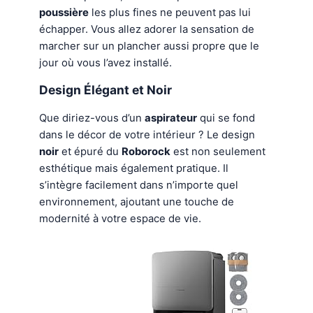
poussière
les plus fines ne peuvent pas lui
échapper. Vous allez adorer la sensation de
marcher sur un plancher aussi propre que le
jour où vous l’avez installé.
Design Élégant et
Noir
Que diriez-vous d’un
aspirateur
qui se fond
dans le décor de votre intérieur ? Le design
noir
et épuré du
Roborock
est non seulement
esthétique mais également pratique. Il
s’intègre facilement dans n’importe quel
environnement, ajoutant une touche de
modernité à votre espace de vie.