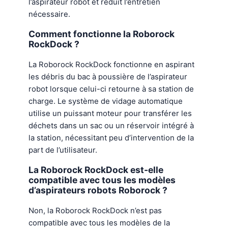
l’aspirateur robot et réduit l’entretien
nécessaire.
Comment fonctionne la Roborock
RockDock ?
La Roborock RockDock fonctionne en aspirant
les débris du bac à poussière de l’aspirateur
robot lorsque celui-ci retourne à sa station de
charge. Le système de vidage automatique
utilise un puissant moteur pour transférer les
déchets dans un sac ou un réservoir intégré à
la station, nécessitant peu d’intervention de la
part de l’utilisateur.
La Roborock RockDock est-elle
compatible avec tous les modèles
d’aspirateurs robots Roborock ?
Non, la Roborock RockDock n’est pas
compatible avec tous les modèles de la