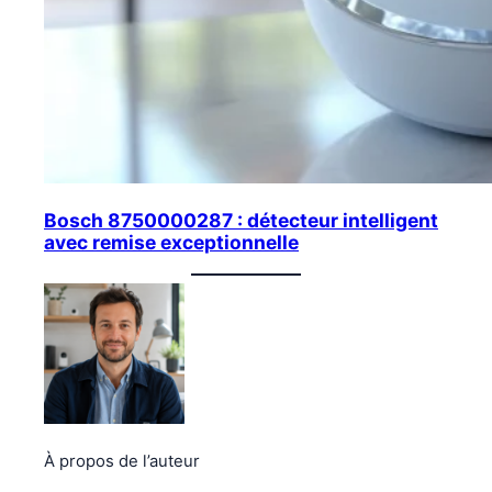
Bosch 8750000287 : détecteur intelligent
avec remise exceptionnelle
À propos de l’auteur