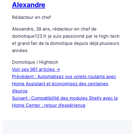
Alexandre
Rédacteur en chef
Alexandre, 39 ans, rédacteur en chef de
domotique123.fr je suis passionné par le high-tech
et grand fan de la domotique depuis déjà plusieurs
années
Domotique / Hightech
Voir ses 961 articles
→
Précédent :
Automatisez vos volets roulants avec
Home Assistant et économisez des centaines
d’euros
Suivant :
Compatibilité des modules Shelly avec la
Home Center : retour d’expérience