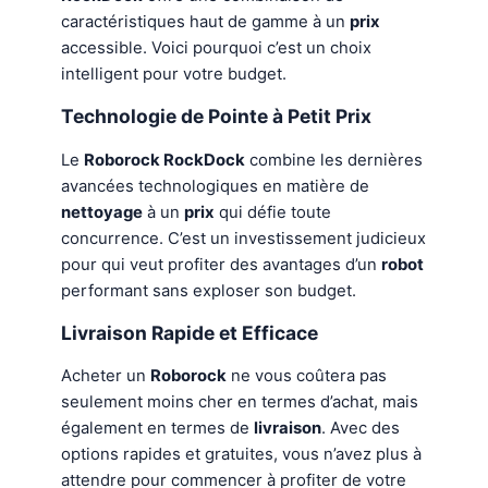
caractéristiques haut de gamme à un
prix
accessible. Voici pourquoi c’est un choix
intelligent pour votre budget.
Technologie de Pointe à Petit Prix
Le
Roborock RockDock
combine les dernières
avancées technologiques en matière de
nettoyage
à un
prix
qui défie toute
concurrence. C’est un investissement judicieux
pour qui veut profiter des avantages d’un
robot
performant sans exploser son budget.
Livraison Rapide et Efficace
Acheter un
Roborock
ne vous coûtera pas
seulement moins cher en termes d’achat, mais
également en termes de
livraison
. Avec des
options rapides et gratuites, vous n’avez plus à
attendre pour commencer à profiter de votre