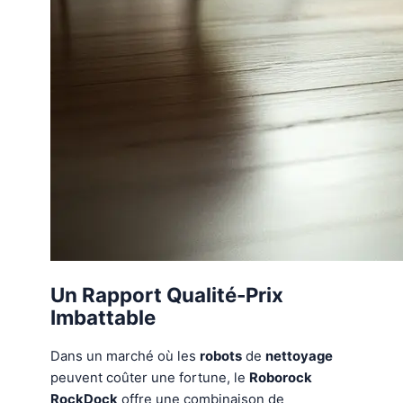
Un Rapport Qualité-Pr
ix
Imbattable
Dans un marché où les
robots
de
nettoyage
peuvent coûter une fortune, le
Roborock
RockDock
offre une combinaison de