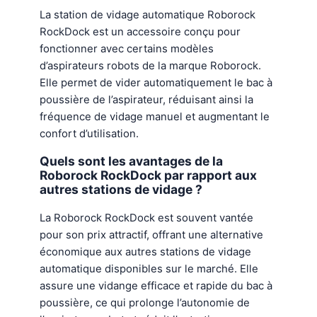
La station de vidage automatique Roborock
RockDock est un accessoire conçu pour
fonctionner avec certains modèles
d’aspirateurs robots de la marque Roborock.
Elle permet de vider automatiquement le bac à
poussière de l’aspirateur, réduisant ainsi la
fréquence de vidage manuel et augmentant le
confort d’utilisation.
Quels sont les avantages de la
Roborock RockDock par rapport aux
autres stations de vidage ?
La Roborock RockDock est souvent vantée
pour son prix attractif, offrant une alternative
économique aux autres stations de vidage
automatique disponibles sur le marché. Elle
assure une vidange efficace et rapide du bac à
poussière, ce qui prolonge l’autonomie de