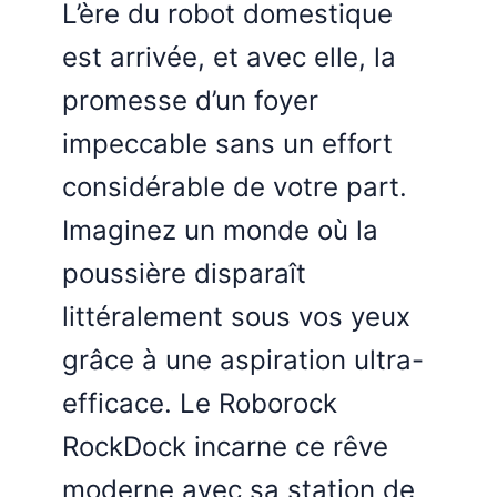
L’ère du robot domestique
est arrivée, et avec elle, la
promesse d’un foyer
impeccable sans un effort
considérable de votre part.
Imaginez un monde où la
poussière disparaît
littéralement sous vos yeux
grâce à une aspiration ultra-
efficace. Le Roborock
RockDock incarne ce rêve
moderne avec sa station de