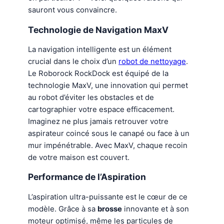
sauront vous convaincre.
Technologie de
Navigation
MaxV
La navigation intelligente est un élément
crucial dans le choix d’un
robot de nettoyage
.
Le Roborock RockDock est équipé de la
technologie MaxV, une innovation qui permet
au robot d’éviter les obstacles et de
cartographier votre espace efficacement.
Imaginez ne plus jamais retrouver votre
aspirateur coincé sous le canapé ou face à un
mur impénétrable. Avec MaxV, chaque recoin
de votre maison est couvert.
Performance de l’Aspiration
L’aspiration ultra-puissante est le cœur de ce
modèle. Grâce à sa
brosse
innovante et à son
moteur optimisé, même les particules de