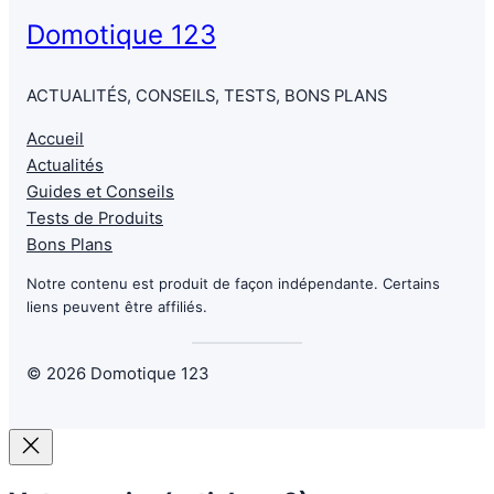
Domotique 123
ACTUALITÉS, CONSEILS, TESTS, BONS PLANS
Accueil
Actualités
Guides et Conseils
Tests de Produits
Bons Plans
Notre contenu est produit de façon indépendante. Certains
liens peuvent être affiliés.
© 2026 Domotique 123