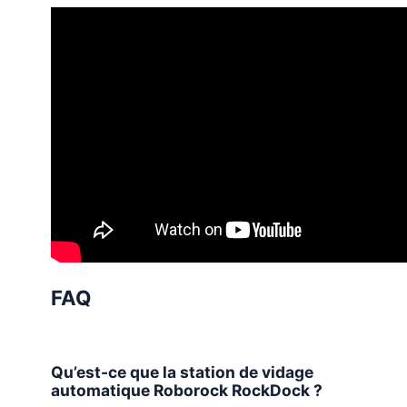
FAQ
Qu’est-ce que la station de vidage
automatique Roborock RockDock ?