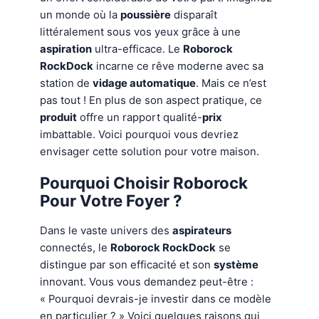
un monde où la
poussière
disparaît
littéralement sous vos yeux grâce à une
aspiration
ultra-efficace. Le
Roborock
RockDock
incarne ce rêve moderne avec sa
station de
vidage automatique
. Mais ce n’est
pas tout ! En plus de son aspect pratique, ce
produit
offre un rapport qualité-
prix
imbattable. Voici pourquoi vous devriez
envisager cette solution pour votre maison.
Pourquoi Choisir Roborock
Pour Votre Foyer ?
Dans le vaste univers des
aspirateurs
connectés, le
Roborock RockDock
se
distingue par son efficacité et son
système
innovant. Vous vous demandez peut-être :
« Pourquoi devrais-je investir dans ce modèle
en particulier ? » Voici quelques raisons qui