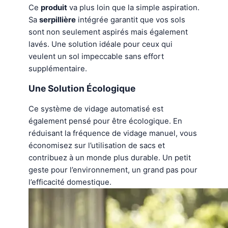
Ce
produit
va plus loin que la simple aspiration.
Sa
serpillière
intégrée garantit que vos sols
sont non seulement aspirés mais également
lavés. Une solution idéale pour ceux qui
veulent un sol impeccable sans effort
supplémentaire.
Une Solution Écologique
Ce système de vidage automatisé est
également pensé pour être écologique. En
réduisant la fréquence de vidage manuel, vous
économisez sur l’utilisation de sacs et
contribuez à un monde plus durable. Un petit
geste pour l’environnement, un grand pas pour
l’efficacité domestique.